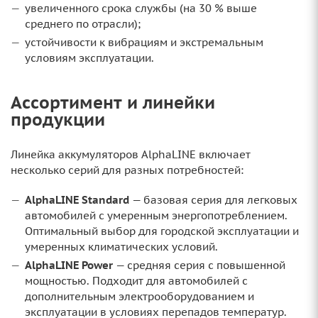
увеличенного срока службы (на 30 % выше
среднего по отрасли);
устойчивости к вибрациям и экстремальным
условиям эксплуатации.
Ассортимент и линейки
продукции
Линейка аккумуляторов AlphaLINE включает
несколько серий для разных потребностей:
AlphaLINE Standard
— базовая серия для легковых
автомобилей с умеренным энергопотреблением.
Оптимальный выбор для городской эксплуатации и
умеренных климатических условий.
AlphaLINE Power
— средняя серия с повышенной
мощностью. Подходит для автомобилей с
дополнительным электрооборудованием и
эксплуатации в условиях перепадов температур.