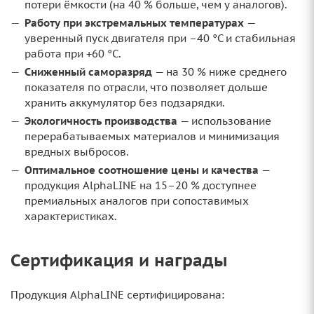
потери ёмкости (на 40 % больше, чем у аналогов).
Работу при экстремальных температурах
—
уверенный пуск двигателя при –40 °C и стабильная
работа при +60 °C.
Сниженный саморазряд
— на 30 % ниже среднего
показателя по отрасли, что позволяет дольше
хранить аккумулятор без подзарядки.
Экологичность производства
— использование
перерабатываемых материалов и минимизация
вредных выбросов.
Оптимальное соотношение цены и качества
—
продукция AlphaLINE на 15–20 % доступнее
премиальных аналогов при сопоставимых
характеристиках.
Сертификация и награды
Продукция AlphaLINE сертифицирована: