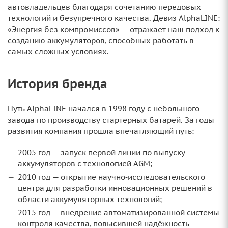
автовладельцев благодаря сочетанию передовых
технологий и безупречного качества. Девиз AlphaLINE:
«Энергия без компромиссов» — отражает наш подход к
созданию аккумуляторов, способных работать в
самых сложных условиях.
История бренда
Путь AlphaLINE начался в 1998 году с небольшого
завода по производству стартерных батарей. За годы
развития компания прошла впечатляющий путь:
2005 год — запуск первой линии по выпуску
аккумуляторов с технологией AGM;
2010 год — открытие научно‑исследовательского
центра для разработки инновационных решений в
области аккумуляторных технологий;
2015 год — внедрение автоматизированной системы
контроля качества, повысившей надёжность