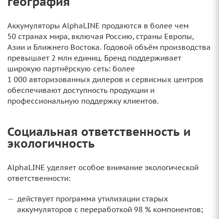
география
Аккумуляторы AlphaLINE продаются в более чем
50 странах мира, включая Россию, страны Европы,
Азии и Ближнего Востока. Годовой объём производства
превышает 2 млн единиц. Бренд поддерживает
широкую партнёрскую сеть: более
1 000 авторизованных дилеров и сервисных центров
обеспечивают доступность продукции и
профессиональную поддержку клиентов.
Социальная ответственность и
экологичность
AlphaLINE уделяет особое внимание экологической
ответственности:
действует программа утилизации старых
аккумуляторов с переработкой 98 % компонентов;