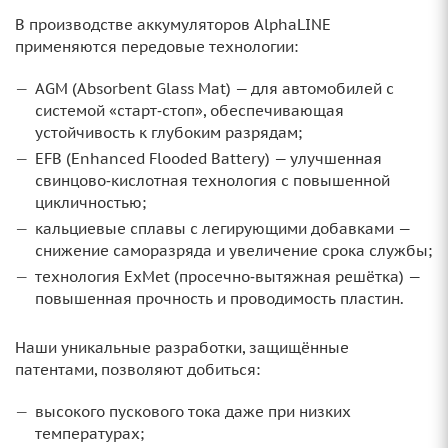
В производстве аккумуляторов AlphaLINE
применяются передовые технологии:
AGM (Absorbent Glass Mat) — для автомобилей с
системой «старт‑стоп», обеспечивающая
устойчивость к глубоким разрядам;
EFB (Enhanced Flooded Battery) — улучшенная
свинцово‑кислотная технология с повышенной
цикличностью;
кальциевые сплавы с легирующими добавками —
снижение саморазряда и увеличение срока службы;
технология ExMet (просечно‑вытяжная решётка) —
повышенная прочность и проводимость пластин.
Наши уникальные разработки, защищённые
патентами, позволяют добиться:
высокого пускового тока даже при низких
температурах;