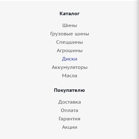
Каталог
Шины
Грузовые шины
Спецшины
Агрошины
Диски
Аккумуляторы
Масла
Покупателю
Доставка
Оплата
Гарантия
Акции