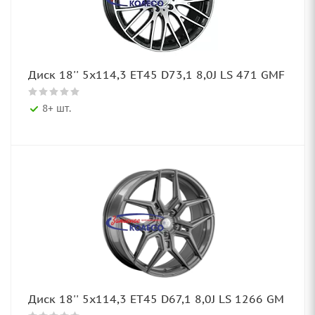
Диск 18'' 5x114,3 ET45 D73,1 8,0J LS 471 GMF
8+ шт.
Диск 18'' 5x114,3 ET45 D67,1 8,0J LS 1266 GM