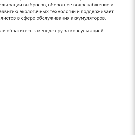
льтрации выбросов, оборотное водоснабжение и
развитию экологичных технологий и поддерживает
листов в сфере обслуживания аккумуляторов.
ли обратитесь к менеджеру за консультацией.