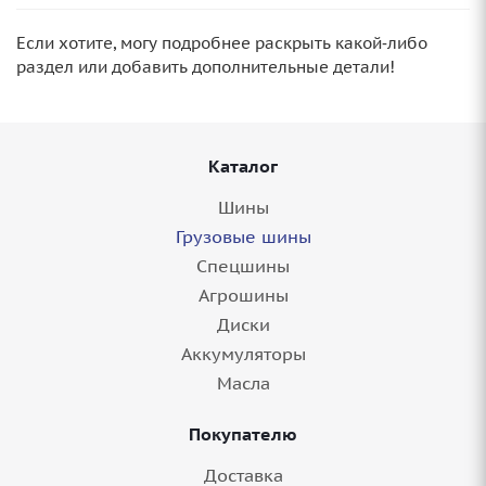
Если хотите, могу подробнее раскрыть какой‑либо
раздел или добавить дополнительные детали!
Каталог
Шины
Грузовые шины
Спецшины
Агрошины
Диски
Аккумуляторы
Масла
Покупателю
Доставка