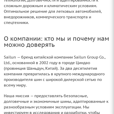
технологий, долговечности и адаптированности к
сложным дорожным и климатическим условиям.
Оптимальное решение для легковых автомобилей,
внедорожников, коммерческого транспорта и
спецтехники.
О компании: кто мы и почему нам
можно доверять
Sailun — бренд китайской компании Sailun Group Co.,
Ltd., основанной в 2002 году в городе Циндао
(провинция Шаньдун, Китай). За два десятилетия
компания превратилась в крупного международного
производителя шин с широкой дилерской сетью по
всему миру.
Наша миссия — предоставлять безопасные,
долговечные и экономичные шины, адаптированные к
разнообразным условиям эксплуатации. Мы
инвестируем в исследования и разработки, чтобы