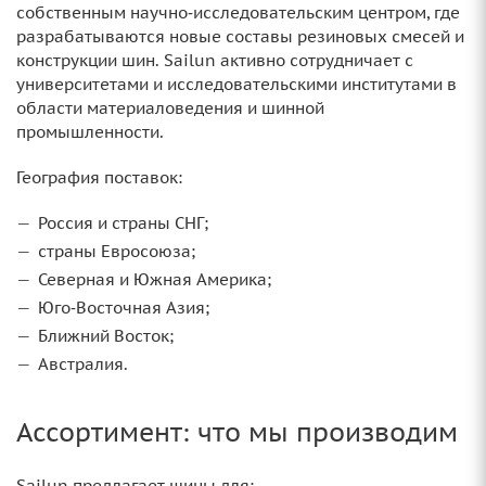
собственным научно‑исследовательским центром, где
разрабатываются новые составы резиновых смесей и
конструкции шин. Sailun активно сотрудничает с
университетами и исследовательскими институтами в
области материаловедения и шинной
промышленности.
География поставок:
Россия и страны СНГ;
страны Евросоюза;
Северная и Южная Америка;
Юго‑Восточная Азия;
Ближний Восток;
Австралия.
Ассортимент: что мы производим
Sailun предлагает шины для: