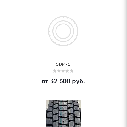
SDM-1
от
32 600
руб.