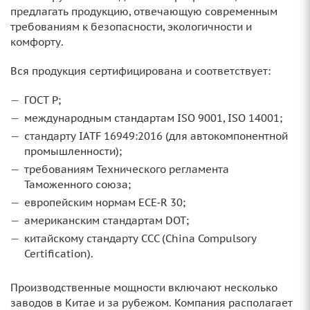
предлагать продукцию, отвечающую современным
требованиям к безопасности, экологичности и
комфорту.
Вся продукция сертифицирована и соответствует:
ГОСТ Р;
международным стандартам ISO 9001, ISO 14001;
стандарту IATF 16949:2016 (для автокомпонентной
промышленности);
требованиям Технического регламента
Таможенного союза;
европейским нормам ECE‑R 30;
американским стандартам DOT;
китайскому стандарту CCC (China Compulsory
Certification).
Производственные мощности включают несколько
заводов в Китае и за рубежом. Компания располагает