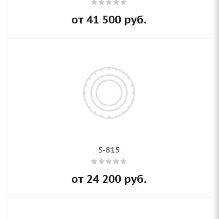
от
41 500
руб.
S-815
от
24 200
руб.