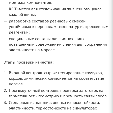
монтажа компонентов;
RFID‑метки для отслеживания жизненного цикла
каждой шины;
разработка составов резиновых смесей,
устойчивых к перепадам температур и агрессивным
реагентам;
специальные составы для зимних шин с
повышенным содержанием силики для сохранения
эластичности на морозе.
Этапы проверки качества:
Входной контроль сырья: тестирование каучуков,
кордов, химических компонентов на соответствие
нормам.
Промежуточный контроль: проверка заготовок на
герметичность, геометрию и прочность связи слоёв.
Стендовые испытания: оценка износостойкости,
эластичности, термостойкости на симуляторах