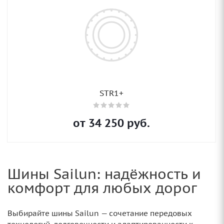
STR1+
от
34 250
руб.
Шины Sailun: надёжность и
комфорт для любых дорог
Выбирайте шины Sailun — сочетание передовых