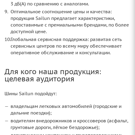
3 дБ(А) по сравнению с аналогами.
Оптимальное соотношение цены и качества:
продукция Sailun предлагает характеристики,
сопоставимые с премиальными брендами, по более
доступной цене.
Глобальная сервисная поддержка: развитая сеть
сервисных центров по всему миру обеспечивает
оперативное обслуживание и консультации.
Для кого наша продукция:
целевая аудитория
Шины Sailun подойдут:
владельцам легковых автомобилей (городские и
дальние поездки);
водителям внедорожников и кроссоверов (асфальт,
грунтовые дороги, лёгкое бездорожье);