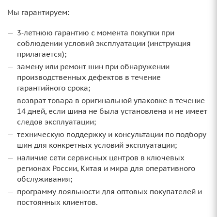
Мы гарантируем:
3‑летнюю гарантию с момента покупки при
соблюдении условий эксплуатации (инструкция
прилагается);
замену или ремонт шин при обнаружении
производственных дефектов в течение
гарантийного срока;
возврат товара в оригинальной упаковке в течение
14 дней, если шина не была установлена и не имеет
следов эксплуатации;
техническую поддержку и консультации по подбору
шин для конкретных условий эксплуатации;
наличие сети сервисных центров в ключевых
регионах России, Китая и мира для оперативного
обслуживания;
программу лояльности для оптовых покупателей и
постоянных клиентов.