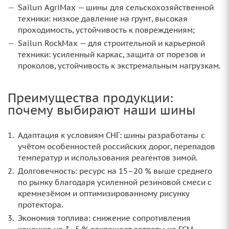
Sailun AgriMax — шины для сельскохозяйственной
техники: низкое давление на грунт, высокая
проходимость, устойчивость к повреждениям;
Sailun RockMax — для строительной и карьерной
техники: усиленный каркас, защита от порезов и
проколов, устойчивость к экстремальным нагрузкам.
Преимущества продукции:
почему выбирают наши шины
Адаптация к условиям СНГ: шины разработаны с
учётом особенностей российских дорог, перепадов
температур и использования реагентов зимой.
Долговечность: ресурс на 15–20 % выше среднего
по рынку благодаря усиленной резиновой смеси с
кремнезёмом и оптимизированному рисунку
протектора.
Экономия топлива: снижение сопротивления