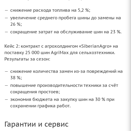
снижение расхода топлива на 5,2 %;
увеличение среднего пробега шины до замены на
26 %;
сокращение затрат на обслуживание шин на 23 %.
Кейс 2: контракт с агрохолдингом «SiberianAgro» на
поставку 25 000 шин AgriMax для сельхозтехники.
Результаты за сезон:
снижение количества замен из‑за повреждений на
38 %;
повышение производительности техники за счёт
сокращения простоев;
экономия бюджета на закупку шин на 30 % при
сохранении графика работ.
Гарантии и сервис