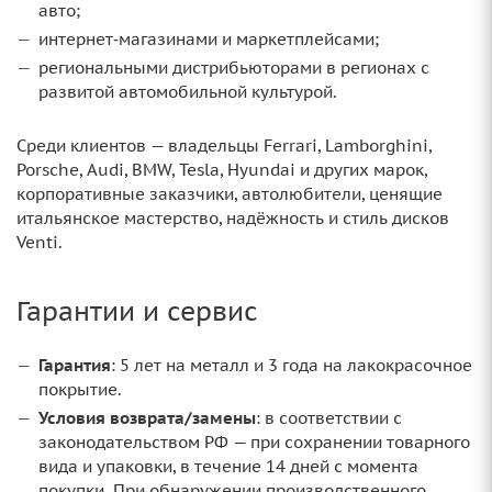
авто;
интернет‑магазинами и маркетплейсами;
региональными дистрибьюторами в регионах с
развитой автомобильной культурой.
Среди клиентов — владельцы Ferrari, Lamborghini,
Porsche, Audi, BMW, Tesla, Hyundai и других марок,
корпоративные заказчики, автолюбители, ценящие
итальянское мастерство, надёжность и стиль дисков
Venti.
Гарантии и сервис
Гарантия
: 5 лет на металл и 3 года на лакокрасочное
покрытие.
Условия возврата/замены
: в соответствии с
законодательством РФ — при сохранении товарного
вида и упаковки, в течение 14 дней с момента
покупки. При обнаружении производственного