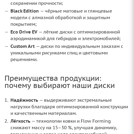
сохранении прочности;
Black Edition
— чёрные матовые и глянцевые
модели с алмазной обработкой и защитным
покрытием;
Eco Drive EV
— лёгкие диски с оптимизированной
аэродинамикой для гибридов и электромобилей;
Custom Art
— диски по индивидуальным заказам с
уникальными рисунками спиц и цветовыми
решениями.
Преимущества продукции:
почему выбирают наши диски
Надёжность
— выдерживают экстремальные
нагрузки благодаря оптимизированной конструкции
и качественным материалам.
Лёгкость
— технологии ковки и Flow Forming
снижают массу на 15–30 %, улучшая динамику,