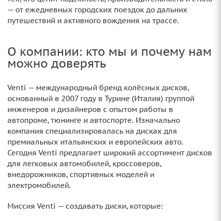
— от ежедневных городских поездок до дальних
путешествий и активного вождения на трассе.
О компании: кто мы и почему нам
можно доверять
Venti — международный бренд колёсных дисков,
основанный в 2007 году в Турине (Италия) группой
инженеров и дизайнеров с опытом работы в
автопроме, тюнинге и автоспорте. Изначально
компания специализировалась на дисках для
премиальных итальянских и европейских авто.
Сегодня Venti предлагает широкий ассортимент дисков
для легковых автомобилей, кроссоверов,
внедорожников, спортивных моделей и
электромобилей.
Миссия Venti — создавать диски, которые: