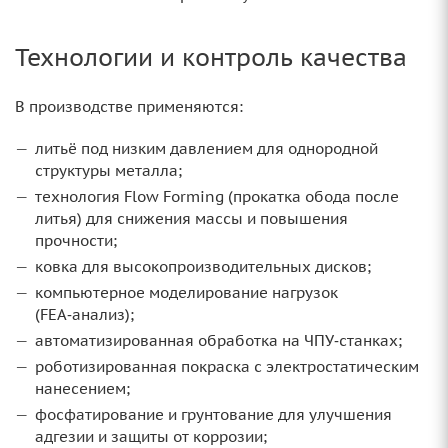
Технологии и контроль качества
В производстве применяются:
литьё под низким давлением для однородной
структуры металла;
технология Flow Forming (прокатка обода после
литья) для снижения массы и повышения
прочности;
ковка для высокопроизводительных дисков;
компьютерное моделирование нагрузок
(FEA‑анализ);
автоматизированная обработка на ЧПУ‑станках;
роботизированная покраска с электростатическим
нанесением;
фосфатирование и грунтование для улучшения
адгезии и защиты от коррозии;