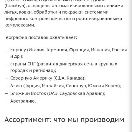
(Стамбул), оснащены автоматизированными линиями
литья, ковки, обработки и покраски, системами
цифрового контроля качества и роботизированными
комплексами.
География поставок охватывает:
Европу (Италия, Германия, Франция, Испания, Россия
и др.);
страны СНГ (развитая дилерская сеть в крупных
городах и регионах);
Северную Америку (США, Канада);
Азию (Турция, Малайзия, Сингапур, Южная Корея);
Ближний Восток (ОАЭ, Саудовская Аравия);
Австралию.
Ассортимент: что мы производим