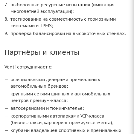
выборочные ресурсные испытания (имитация
многолетней эксплуатации);
тестирование на совместимость с тормозными
системами и TPMS;
проверка балансировки на высокоточных стендах.
Партнёры и клиенты
Venti сотрудничает с:
официальными дилерами премиальных
автомобильных брендов;
крупными сетями шинных и автомобильных
центров премиум‑класса;
автосервисами и тюнинг‑ателье;
корпоративными автопарками VIP‑класса
(бизнес‑такси, каршеринг премиум‑сегмента);
клубами владельцев спортивных и премиальных