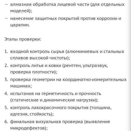
алмазная обработка лицевой части (для отдельных
моделей);
нанесение защитных покрытий против коррозии и
царапин.
Этапы проверки:
входной контроль сырья (алюминиевых и стальных
сплавов высокой чистоты);
контроль литья и ковки (рентген, ультразвук,
проверка плотности);
проверка геометрии на координатно‑измерительных
машинах;
испытания на герметичность и прочность
(статические и динамические нагрузки);
контроль лакокрасочного покрытия (толщина,
адгезия, стойкость);
финальная визуальная проверка (выявление
микродефектов);