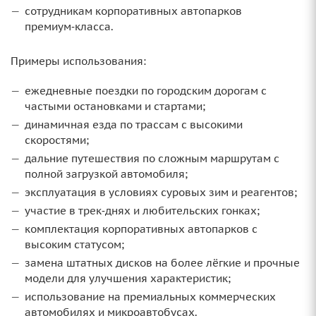
сотрудникам корпоративных автопарков
премиум‑класса.
Примеры использования:
ежедневные поездки по городским дорогам с
частыми остановками и стартами;
динамичная езда по трассам с высокими
скоростями;
дальние путешествия по сложным маршрутам с
полной загрузкой автомобиля;
эксплуатация в условиях суровых зим и реагентов;
участие в трек‑днях и любительских гонках;
комплектация корпоративных автопарков с
высоким статусом;
замена штатных дисков на более лёгкие и прочные
модели для улучшения характеристик;
использование на премиальных коммерческих
автомобилях и микроавтобусах.