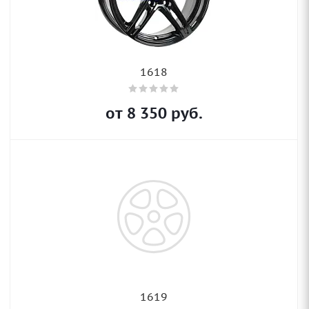
1618
от
8 350
руб.
1619