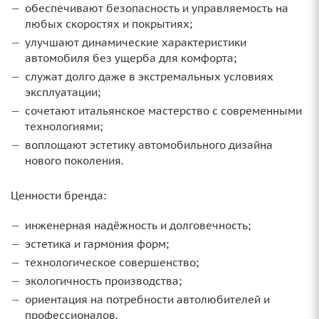
обеспечивают безопасность и управляемость на
любых скоростях и покрытиях;
улучшают динамические характеристики
автомобиля без ущерба для комфорта;
служат долго даже в экстремальных условиях
эксплуатации;
сочетают итальянское мастерство с современными
технологиями;
воплощают эстетику автомобильного дизайна
нового поколения.
Ценности бренда:
инженерная надёжность и долговечность;
эстетика и гармония форм;
технологическое совершенство;
экологичность производства;
ориентация на потребности автолюбителей и
профессионалов.