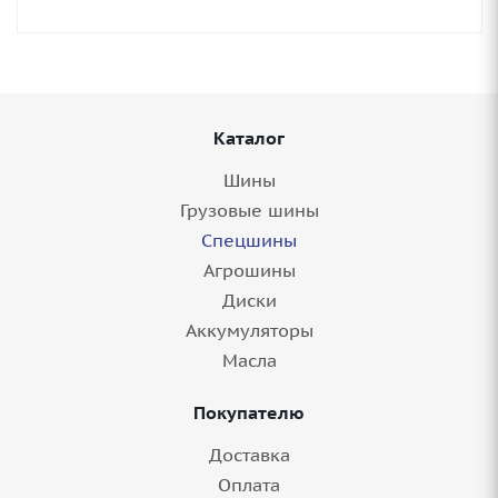
Каталог
Шины
Грузовые шины
Спецшины
Агрошины
Диски
Аккумуляторы
Масла
Покупателю
Доставка
Оплата