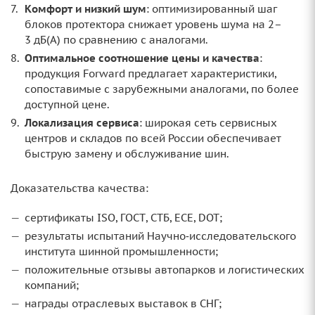
Комфорт и низкий шум
: оптимизированный шаг
блоков протектора снижает уровень шума на 2–
3 дБ(А) по сравнению с аналогами.
Оптимальное соотношение цены и качества
:
продукция Forward предлагает характеристики,
сопоставимые с зарубежными аналогами, по более
доступной цене.
Локализация сервиса
: широкая сеть сервисных
центров и складов по всей России обеспечивает
быструю замену и обслуживание шин.
Доказательства качества:
сертификаты ISO, ГОСТ, СТБ, ECE, DOT;
результаты испытаний Научно‑исследовательского
института шинной промышленности;
положительные отзывы автопарков и логистических
компаний;
награды отраслевых выставок в СНГ;