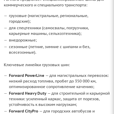
коммерческого и специального транспорта:
грузовые (магистральные, региональные,
городские);
для спецтехники (самосвалы, погрузчики,
карьерные машины, сельхозтехника);
внедорожные;
сезонные (летние, зимние с шипами и без,
всесезонные).
Ключевые линейки грузовых шин:
Forward PowerLine
— для магистральных перевозок:
низкий расход топлива, пробег до 350 000 км,
оптимизированное сопротивление качению;
Forward Heavy Duty
— для строительной и карьерной
техники: усиленный каркас, защита от порезов,
устойчивость к высоким нагрузкам;
Forward CityPro
— для городских автобусов и