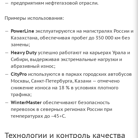
предприятиям нефтегазовой отрасли.
Примеры использования:
PowerLine
эксплуатируются на магистралях России и
Казахстана, обеспечивая пробег до 350 000 км без
замены;
Heavy Duty
успешно работают на карьерах Урала и
Сибири, выдерживая экстремальные нагрузки и
абразивный износ;
CityPro
используются в парках городских автобусов
Москвы, Санкт‑Петербурга, Казани — отмечено
снижение износа на 18 % в условиях плотного
трафика;
WinterMaster
обеспечивают безопасность
перевозок в северных регионах России при
температурах до −45∘C.
Технологии и контроль качества