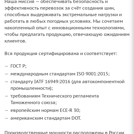
Наша миссия — обеспечивать безопасность и
эффективность перевозок за счёт создания шин,
способных выдерживать экстремальные нагрузки и
работать в любых погодных условиях. Мы сочетаем
накопленный опыт с инновационными технологиями,
чтобы предлагать продукцию, отвечающую ожиданиям
клиентов.
Вся продукция сертифицирована и соответствует:
ГОСТ Р;
международным стандартам ISO 9001:2015;
стандарту IATF 16949:2016 (для автокомпонентной
промышленности);
требованиям Технического регламента
Таможенного союза;
европейским нормам ECE‑R 30;
американским стандартам DOT.
Производственные мощности расположены в России