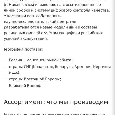
(г. Нижнекамск) и включают автоматизированные
линии сборки и систему цифрового контроля качества.
У компании есть собственный
научно‑исследовательский центр, где
разрабатываются новые модели шин и составы
резиновых смесей с учётом специфики российских
условий эксплуатации.
География поставок:
Россия — основной рынок сбыта;
страны СНГ (Казахстан, Беларусь, Армения, Киргизия
и др.);
страны Восточной Европы;
Ближний Восток.
Ассортимент: что мы производим
Forward предлагает специализированные шины для