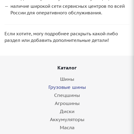
наличие широкой сети сервисных центров по всей
России для оперативного обслуживания.
Если хотите, могу подробнее раскрыть какой‑либо
раздел или добавить дополнительные детали!
Каталог
Шины
Грузовые шины
Спецшины
Агрошины
Диски
Аккумуляторы
Масла