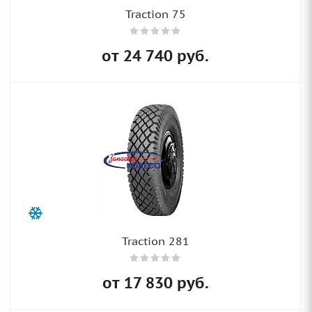
Traction 75
от
24 740
руб.
Traction 281
от
17 830
руб.