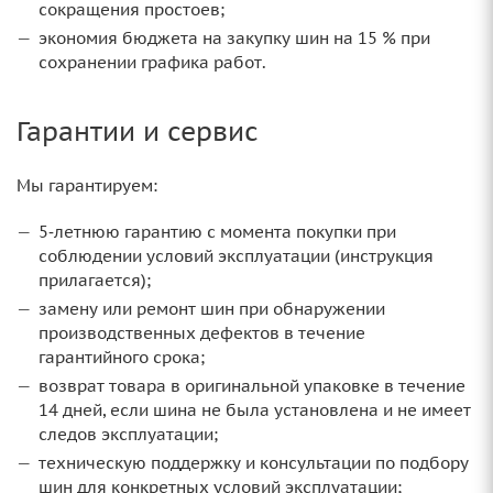
сокращения простоев;
экономия бюджета на закупку шин на 15 % при
сохранении графика работ.
Гарантии и сервис
Мы гарантируем:
5‑летнюю гарантию с момента покупки при
соблюдении условий эксплуатации (инструкция
прилагается);
замену или ремонт шин при обнаружении
производственных дефектов в течение
гарантийного срока;
возврат товара в оригинальной упаковке в течение
14 дней, если шина не была установлена и не имеет
следов эксплуатации;
техническую поддержку и консультации по подбору
шин для конкретных условий эксплуатации;