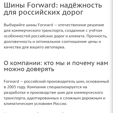
Шины Forward: надёжность
для российских дорог
Выбирайте шины Forward — отечественное решение
для коммерческого транспорта, созданное с учётом
особенностей российских дорог и климата. Прочность,
долговечность и оптимальное соотношение цены и
качества для вашего автопарка.
О компании: кто мы и почему нам
можно доверять
Forward — российский производитель шин, основанный
в 2005 году. Компания специализируется на
разработке и производстве шин для коммерческого
транспорта, адаптированных к сложным дорожным и
климатическим условиям России.