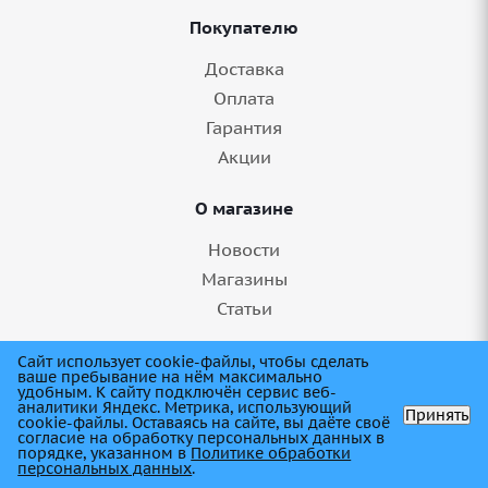
Покупателю
Доставка
Оплата
Гарантия
Акции
О магазине
Новости
Магазины
Статьи
8 (845) 275-99-11
Сайт использует cookie-файлы, чтобы сделать
ваше пребывание на нём максимально
удобным. К cайту подключён сервис веб-
аналитики Яндекс. Метрика, использующий
Принять
cookie-файлы. Оставаясь на сайте, вы даёте своё
согласие на обработку персональных данных в
порядке, указанном в
Политике обработки
персональных данных
.