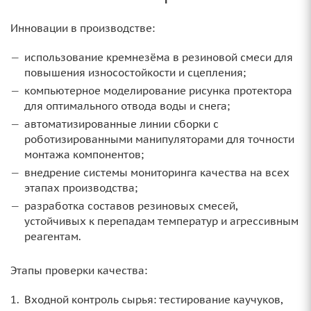
Инновации в производстве:
использование кремнезёма в резиновой смеси для
повышения износостойкости и сцепления;
компьютерное моделирование рисунка протектора
для оптимального отвода воды и снега;
автоматизированные линии сборки с
роботизированными манипуляторами для точности
монтажа компонентов;
внедрение системы мониторинга качества на всех
этапах производства;
разработка составов резиновых смесей,
устойчивых к перепадам температур и агрессивным
реагентам.
Этапы проверки качества:
Входной контроль сырья: тестирование каучуков,