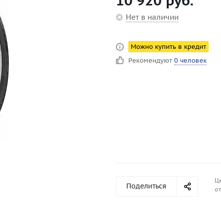
10 920
руб.
Нет в наличии
Можно купить в кредит
Рекомендуют
0 человек
Ц
Поделиться
от