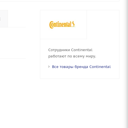
с
Сотрудники Continental
работают по всему миру.
Все товары бренда Continental