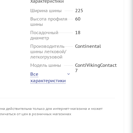
Характеристики
Ширина шины
225
Высота профиля
60
шины
Посадочный
18
диаметр
Производитель
Continental
шины легковой/
легкогрузовой
Модель шины
ContiVikingContact
7
Все
характеристики
ена действительна только для интернет-магазина и может
личаться от цен в розничных магазинах