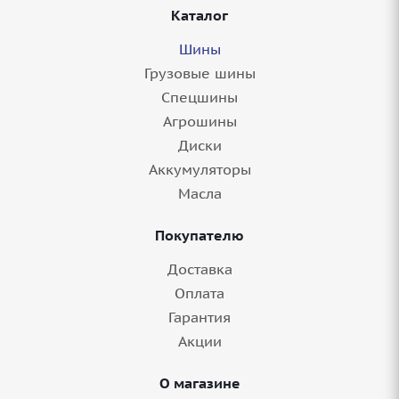
Каталог
Шины
Грузовые шины
Спецшины
Агрошины
Диски
Аккумуляторы
Масла
Покупателю
Доставка
Оплата
Гарантия
Акции
О магазине