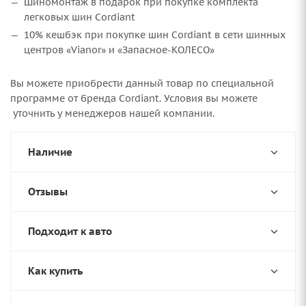
Шиномонтаж в подарок при покупке комплекта
легковых шин Cordiant
10% кешбэк при покупке шин Cordiant в сети шинных
центров «Vianor» и «Запасное-КОЛЕСО»
Вы можете приобрести данный товар по специальной
программе от бренда Cordiant. Условия вы можете
уточнить у менеджеров нашей компании.
Наличие
Отзывы
Подходит к авто
Как купить