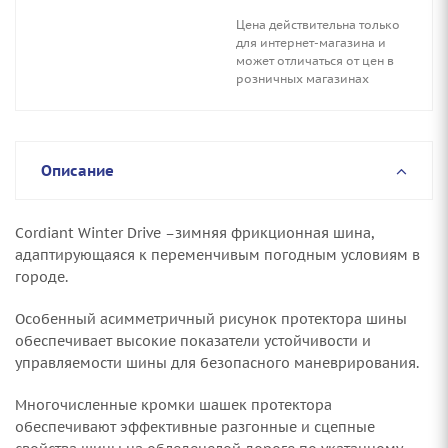
Цена действительна только
для интернет-магазина и
может отличаться от цен в
розничных магазинах
Описание
Cordiant Winter Drive –зимняя фрикционная шина,
адаптирующаяся к переменчивым погодным условиям в
городе.
Особенный асимметричный рисунок протектора шины
обеспечивает высокие показатели устойчивости и
управляемости шины для безопасного маневрирования.
Многочисленные кромки шашек протектора
обеспечивают эффективные разгонные и сцепные