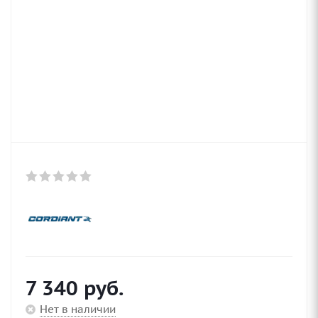
7 340
руб.
Нет в наличии