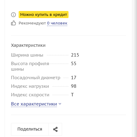
Можно купить в кредит
Рекомендуют
0 человек
Характеристики
Ширина шины
215
Высота профиля
55
шины
Посадочный диаметр
17
Индекс нагрузки
98
Индекс скорости
T
Все характеристики
Поделиться