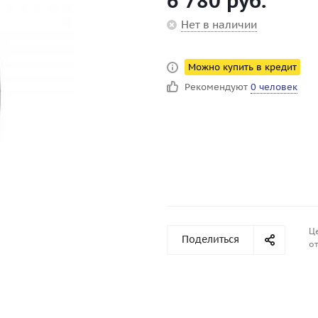
6 780
руб.
Нет в наличии
Можно купить в кредит
Рекомендуют
0 человек
Ц
Поделиться
от