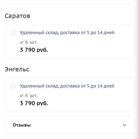
Саратов
Удаленный склад, доставка от 5 до 14 дней
6 шт.
3 790
руб.
Энгельс
Удаленный склад, доставка от 5 до 14 дней
6 шт.
3 790
руб.
Отзывы