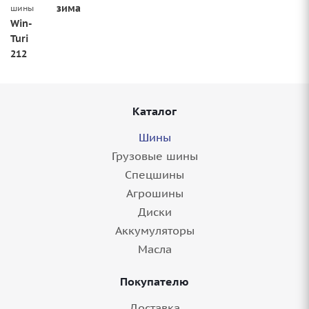
зима
шины
Win-
Turi
212
Каталог
Шины
Грузовые шины
Спецшины
Агрошины
Диски
Аккумуляторы
Масла
Покупателю
Доставка