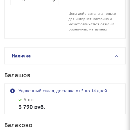
Цена действительна только
для интернет-магазина и
может отличаться от цен в
розничных магазинах
Наличие
Балашов
Удаленный склад, доставка от 5 до 14 дней
6 шт.
3 790
руб.
Балаково