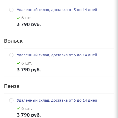
Удаленный склад, доставка от 5 до 14 дней
6 шт.
3 790
руб.
Вольск
Удаленный склад, доставка от 5 до 14 дней
6 шт.
3 790
руб.
Пенза
Удаленный склад, доставка от 5 до 14 дней
6 шт.
3 790
руб.