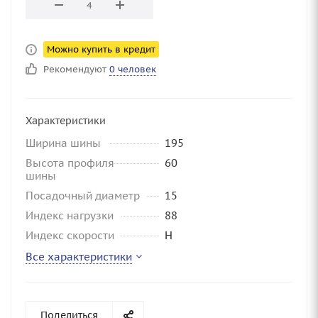
Можно купить в кредит
Рекомендуют
0 человек
Характеристики
Ширина шины
195
Высота профиля
60
шины
Посадочный диаметр
15
Индекс нагрузки
88
Индекс скорости
H
Все характеристики
Поделиться