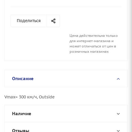
Поделиться
Цена действительна только
для интернет-магазина и
может отличаться от цен в
розничных магазинах
Описание
Vmax= 300 км/ч, Outside
Наличие
Отзывы