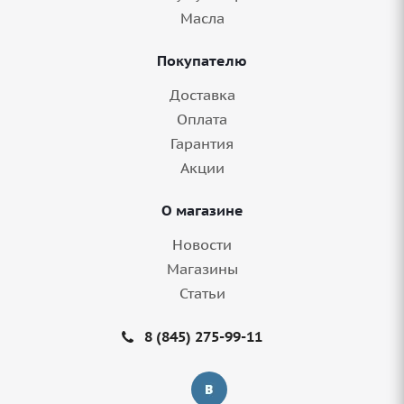
Масла
Покупателю
Доставка
Оплата
Гарантия
Акции
О магазине
Новости
Магазины
Статьи
8 (845) 275-99-11