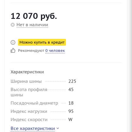
12 070
руб.
Нет в наличии
Можно купить в кредит
Рекомендуют
0 человек
Характеристики
Ширина шины
225
Высота профиля
45
шины
Посадочный диаметр
18
Индекс нагрузки
95
Индекс скорости
W
Все характеристики