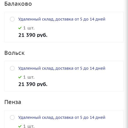
Балаково
Удаленный склад, доставка от 5 до 14 дней
1 шт.
21 390
руб.
Вольск
Удаленный склад, доставка от 5 до 14 дней
1 шт.
21 390
руб.
Пенза
Удаленный склад, доставка от 5 до 14 дней
1 шт.