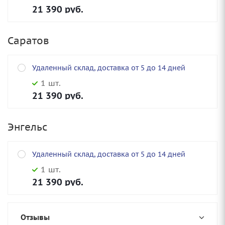
21 390
руб.
Саратов
Удаленный склад, доставка от 5 до 14 дней
1 шт.
21 390
руб.
Энгельс
Удаленный склад, доставка от 5 до 14 дней
1 шт.
21 390
руб.
Отзывы