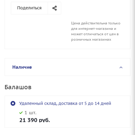
Поделиться
Цена действительна только
для интернет-магазина и
может отличаться от цен в
розничных магазинах
Наличие
Балашов
Удаленный склад, доставка от 5 до 14 дней
1 шт.
21 390
руб.