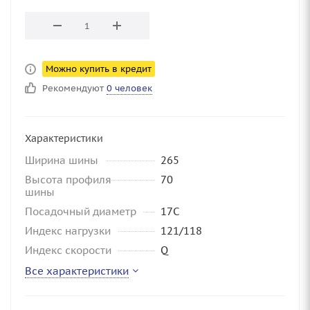
Можно купить в кредит
Рекомендуют
0 человек
Характеристики
Ширина шины
265
Высота профиля
70
шины
Посадочный диаметр
17C
Индекс нагрузки
121/118
Индекс скорости
Q
Все характеристики