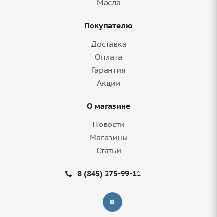
Масла
Покупателю
Доставка
Оплата
Гарантия
Акции
О магазине
Новости
Магазины
Статьи
8 (845) 275-99-11