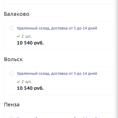
Балаково
Удаленный склад, доставка от 5 до 14 дней
2 шт.
10 540
руб.
Вольск
Удаленный склад, доставка от 5 до 14 дней
2 шт.
10 540
руб.
Пенза