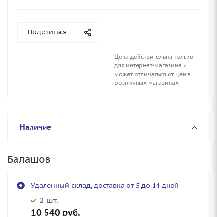
Поделиться
Цена действительна только
для интернет-магазина и
может отличаться от цен в
розничных магазинах
Наличие
Балашов
Удаленный склад, доставка от 5 до 14 дней
2 шт.
10 540
руб.