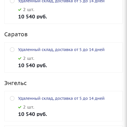
Удаленный склад, доставка от 5 до 14 дней
2 шт.
10 540
руб.
Саратов
Удаленный склад, доставка от 5 до 14 дней
2 шт.
10 540
руб.
Энгельс
Удаленный склад, доставка от 5 до 14 дней
2 шт.
10 540
руб.