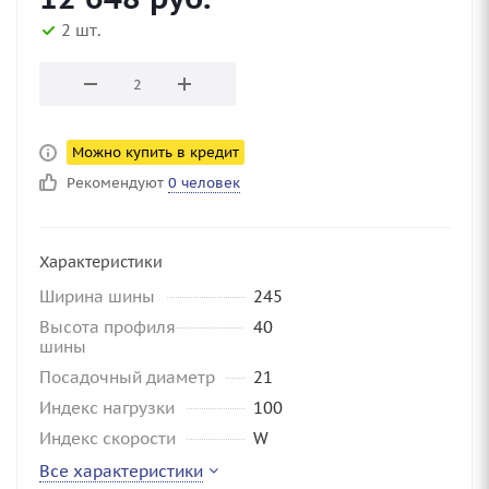
2 шт.
Можно купить в кредит
Рекомендуют
0 человек
Характеристики
Ширина шины
245
Высота профиля
40
шины
Посадочный диаметр
21
Индекс нагрузки
100
Индекс скорости
W
Все характеристики