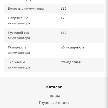
Емкость аккумулятора
110
Напряжение
12
аккумулятора
Пусковой ток
960
аккумулятора
Полярность
об. полярность
аккумулятора
Тип клемм
стандартная
аккумулятора
Каталог
Шины
Грузовые шины