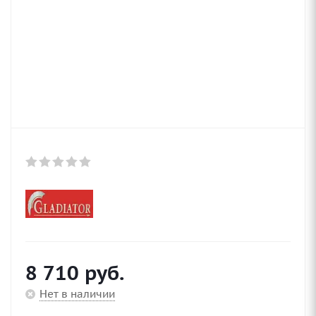
8 710
руб.
Нет в наличии