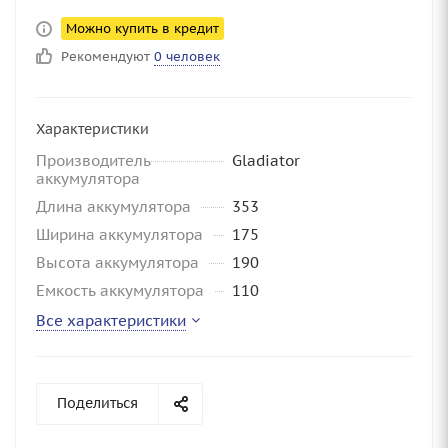
Можно купить в кредит
Рекомендуют
0 человек
Характеристики
Производитель
Gladiator
аккумулятора
Длина аккумулятора
353
Ширина аккумулятора
175
Высота аккумулятора
190
Емкость аккумулятора
110
Все характеристики
Поделиться