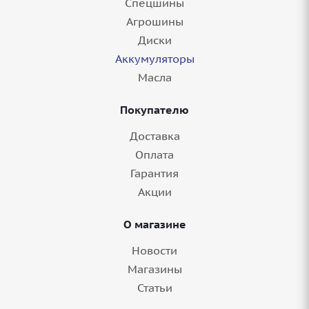
Спецшины
Агрошины
Диски
Аккумуляторы
Масла
Покупателю
Доставка
Оплата
Гарантия
Акции
О магазине
Новости
Магазины
Статьи