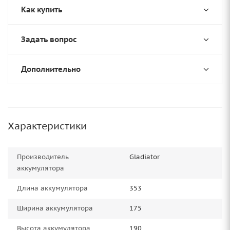
Как купить
Задать вопрос
Дополнительно
Характеристики
Производитель
Gladiator
аккумулятора
Длина аккумулятора
353
Ширина аккумулятора
175
Высота аккумулятора
190