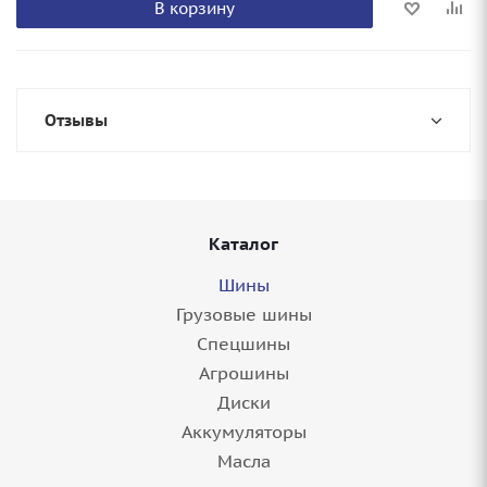
В корзину
Отзывы
Каталог
Шины
Грузовые шины
Спецшины
Агрошины
Диски
Аккумуляторы
Масла