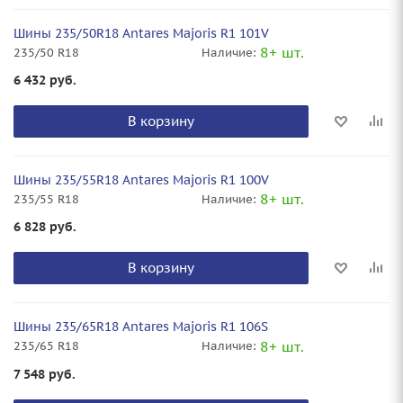
Шины 235/50R18 Antares Majoris R1 101V
8+ шт.
235/50 R18
Наличие:
6 432
руб.
В корзину
Шины 235/55R18 Antares Majoris R1 100V
8+ шт.
235/55 R18
Наличие:
6 828
руб.
В корзину
Шины 235/65R18 Antares Majoris R1 106S
8+ шт.
235/65 R18
Наличие:
7 548
руб.