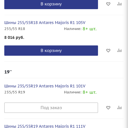
В корзину
Шины 255/55R18 Antares Majoris R1 105V
8+ шт.
255/55 R18
Наличие:
8 016
руб.
В корзину
19''
Шины 235/55R19 Antares Majoris R1 101V
8+ шт.
235/55 R19
Наличие:
Под заказ
Шины 255/55R19 Antares Majoris R1 111V