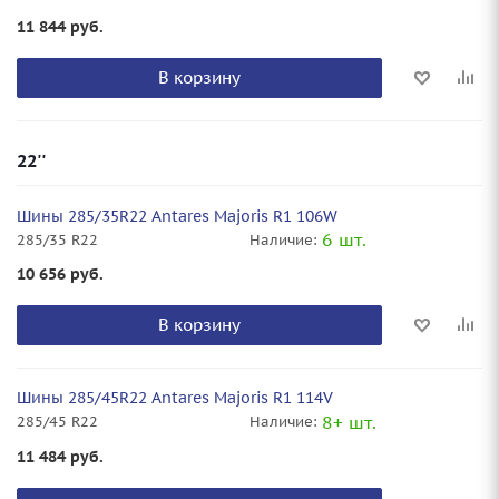
11 844
руб.
В корзину
22''
Шины 285/35R22 Antares Majoris R1 106W
6 шт.
285/35 R22
Наличие:
10 656
руб.
В корзину
Шины 285/45R22 Antares Majoris R1 114V
8+ шт.
285/45 R22
Наличие:
11 484
руб.