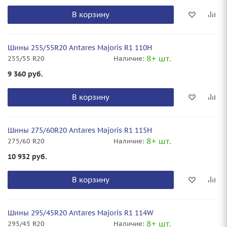
В корзину
Шины 255/55R20 Antares Majoris R1 110H
8+ шт.
255/55 R20
Наличие:
9 360
руб.
В корзину
Шины 275/60R20 Antares Majoris R1 115H
8+ шт.
275/60 R20
Наличие:
10 932
руб.
В корзину
Шины 295/45R20 Antares Majoris R1 114W
8+ шт.
295/45 R20
Наличие: