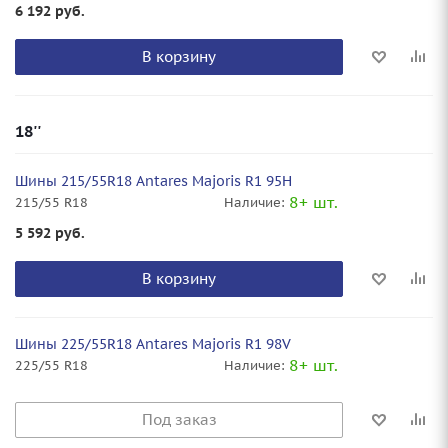
6 192
руб.
В корзину
18''
Шины 215/55R18 Antares Majoris R1 95H
8+ шт.
215/55 R18
Наличие:
5 592
руб.
В корзину
Шины 225/55R18 Antares Majoris R1 98V
8+ шт.
225/55 R18
Наличие:
Под заказ