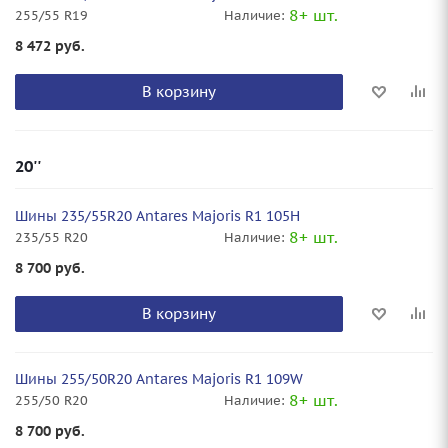
8+ шт.
255/55 R19
Наличие:
8 472
руб.
В корзину
20''
Шины 235/55R20 Antares Majoris R1 105H
8+ шт.
235/55 R20
Наличие:
8 700
руб.
В корзину
Шины 255/50R20 Antares Majoris R1 109W
8+ шт.
255/50 R20
Наличие:
8 700
руб.