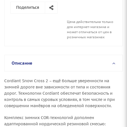
Поделиться
Цена действительна только
для интернет-магазина и
может отличаться от цен в
розничных магазинах
Описание
Cordiant Snow Cross 2 – ещё больше уверенности на
зимней дороге вне зависимости от типа и состояния
дорог. Технологии Cordiant обеспечат безопасность и
контроль в самых суровых условиях, в том числе и при
совершении манёвров на обледенелой поверхности.
Комплекс зимних COR-технологий дополнен
адаптированной нордической резиновой смесью: