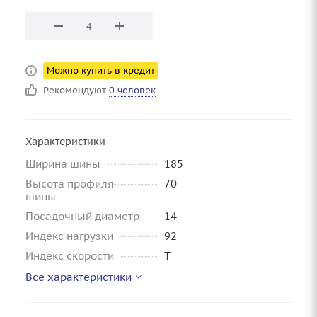
Можно купить в кредит
Рекомендуют
0 человек
Характеристики
Ширина шины
185
Высота профиля
70
шины
Посадочный диаметр
14
Индекс нагрузки
92
Индекс скорости
T
Все характеристики