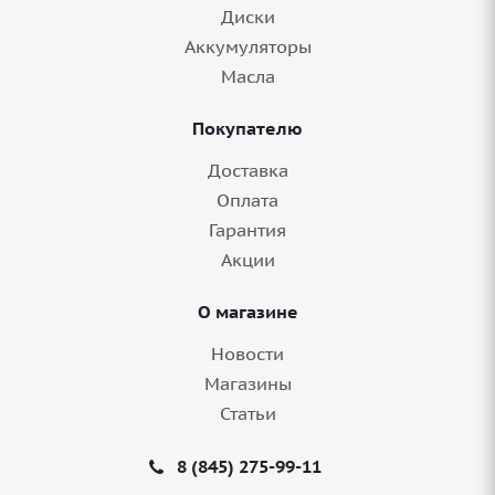
Диски
Аккумуляторы
Масла
Покупателю
Доставка
Оплата
Гарантия
Акции
О магазине
Новости
Магазины
Статьи
8 (845) 275-99-11