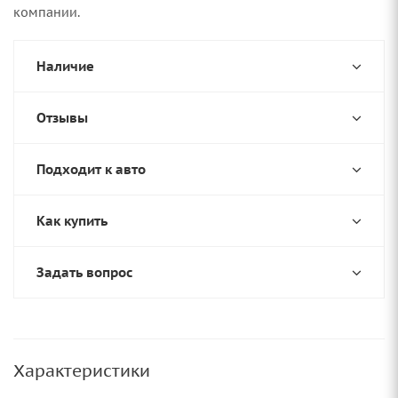
компании.
Наличие
Отзывы
Подходит к авто
Как купить
Задать вопрос
Характеристики