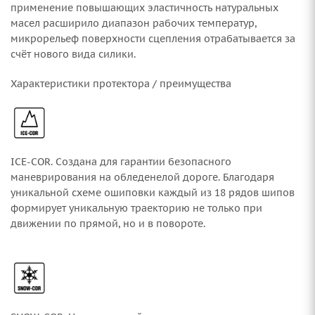
применение повышающих эластичность натуральных
масел расширило диапазон рабочих температур,
микрорельеф поверхности сцепления отрабатывается за
счёт нового вида силики.
Характеристики протектора / преимущества
ICE-COR. Создана для гарантии безопасного
маневрирования на обледенелой дороге. Благодаря
уникальной схеме ошиповки каждый из 18 рядов шипов
формирует уникальную траекторию не только при
движении по прямой, но и в повороте.