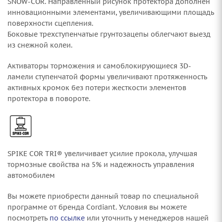
SNOW-COR. Направленный рисунок протектора дополнен
инновационными элементами, увеличивающими площадь
поверхности сцепления.
Боковые трехступенчатые грунтозацепы облегчают выезд
из снежной колеи.
Активаторы торможения и самоблокирующиеся 3D-
ламели ступенчатой формы увеличивают протяженность
активных кромок без потери жесткости элементов
протектора в повороте.
SPIKE COR TRI® увеличивает усилие прокола, улучшая
тормозные свойства на 5% и надежность управления
автомобилем
Вы можете приобрести данный товар по специальной
программе от бренда Cordiant. Условия вы можете
посмотреть
по ссылке
или уточнить у менеджеров нашей