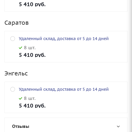
5 410
руб.
Саратов
Удаленный склад, доставка от 5 до 14 дней
8 шт.
5 410
руб.
Энгельс
Удаленный склад, доставка от 5 до 14 дней
8 шт.
5 410
руб.
Отзывы