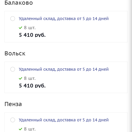
Балаково
Удаленный склад, доставка от 5 до 14 дней
8 шт.
5 410
руб.
Вольск
Удаленный склад, доставка от 5 до 14 дней
8 шт.
5 410
руб.
Пенза
Удаленный склад, доставка от 5 до 14 дней
8 шт.