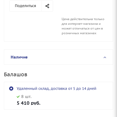
Поделиться
Цена действительна только
для интернет-магазина и
может отличаться от цен в
розничных магазинах
Наличие
Балашов
Удаленный склад, доставка от 5 до 14 дней
8 шт.
5 410
руб.