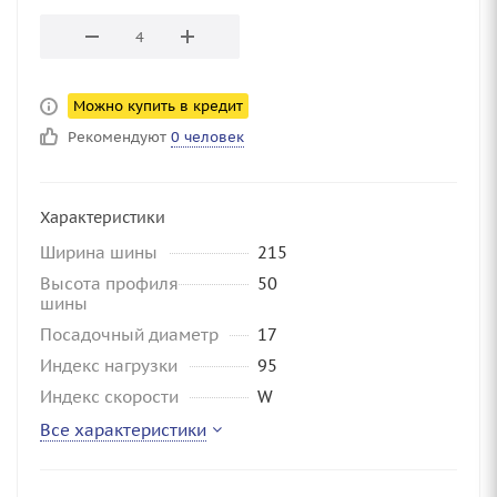
Можно купить в кредит
Рекомендуют
0 человек
Характеристики
Ширина шины
215
Высота профиля
50
шины
Посадочный диаметр
17
Индекс нагрузки
95
Индекс скорости
W
Все характеристики