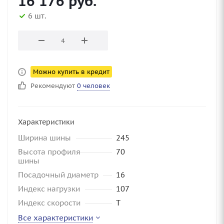
16 176
руб.
6 шт.
Можно купить в кредит
Рекомендуют
0 человек
Характеристики
Ширина шины
245
Высота профиля
70
шины
Посадочный диаметр
16
Индекс нагрузки
107
Индекс скорости
T
Все характеристики