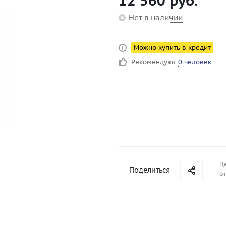
12 560
руб.
Нет в наличии
Можно купить в кредит
Рекомендуют
0 человек
Ц
Поделиться
от