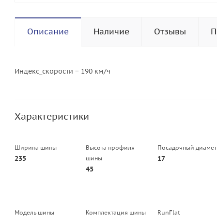
Описание
Наличие
Отзывы
П
Индекс_скорости = 190 км/ч
Характеристики
Ширина шины
Высота профиля
Посадочный диамет
235
17
шины
45
Модель шины
Комплектация шины
RunFlat