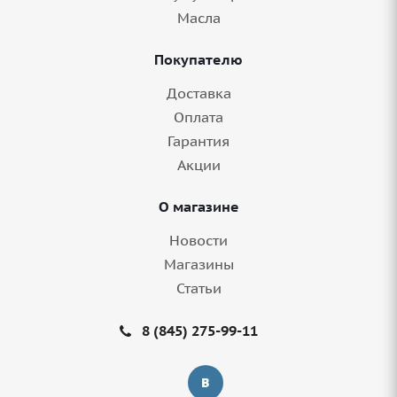
Масла
Покупателю
Доставка
Оплата
Гарантия
Акции
О магазине
Новости
Магазины
Статьи
8 (845) 275-99-11