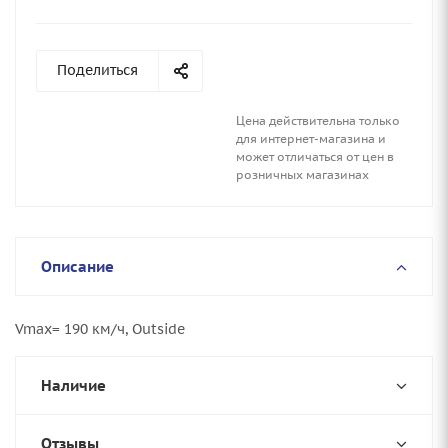
Поделиться
Цена действительна только
для интернет-магазина и
может отличаться от цен в
розничных магазинах
Описание
Vmax= 190 км/ч, Outside
Наличие
Отзывы