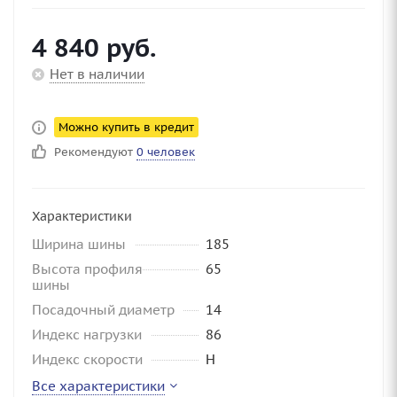
4 840
руб.
Нет в наличии
Можно купить в кредит
Рекомендуют
0 человек
Характеристики
Ширина шины
185
Высота профиля
65
шины
Посадочный диаметр
14
Индекс нагрузки
86
Индекс скорости
H
Все характеристики