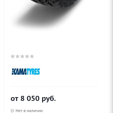
от
8 050
руб.
Нет в наличии