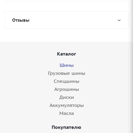
Отзывы
Каталог
Шины
Грузовые шины
Спецшины
Агрошины
Диски
Аккумуляторы
Масла
Покупателю