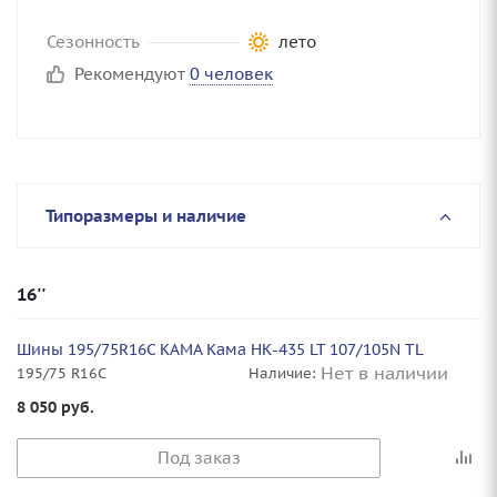
Сезонность
лето
Рекомендуют
0 человек
Типоразмеры и наличие
16''
Шины 195/75R16C KAMA Кама НК-435 LT 107/105N TL
Нет в наличии
195/75 R16C
Наличие:
8 050
руб.
Под заказ