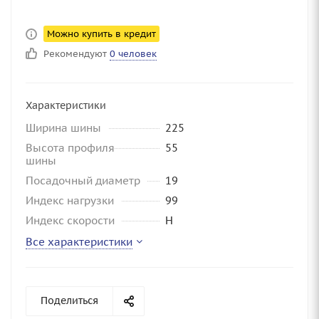
Можно купить в кредит
Рекомендуют
0 человек
Характеристики
Ширина шины
225
Высота профиля
55
шины
Посадочный диаметр
19
Индекс нагрузки
99
Индекс скорости
H
Все характеристики
Поделиться