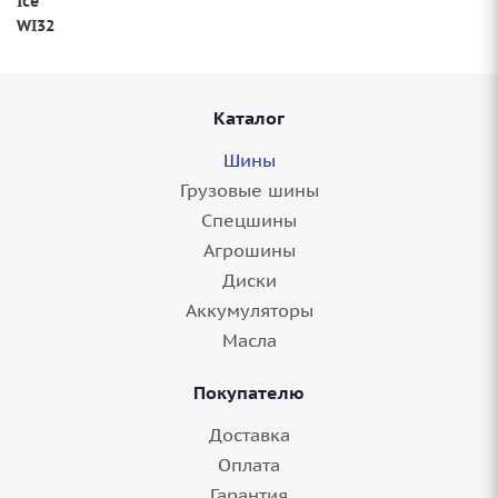
Ice
WI32
Каталог
Шины
Грузовые шины
Спецшины
Агрошины
Диски
Аккумуляторы
Масла
Покупателю
Доставка
Оплата
Гарантия