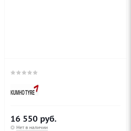
16 550
руб.
Нет в наличии