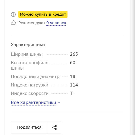
Можно купить в кредит
Рекомендуют
0 человек
Характеристики
Ширина шины
265
Высота профиля
60
шины
Посадочный диаметр
18
Индекс нагрузки
114
Индекс скорости
T
Все характеристики
Поделиться