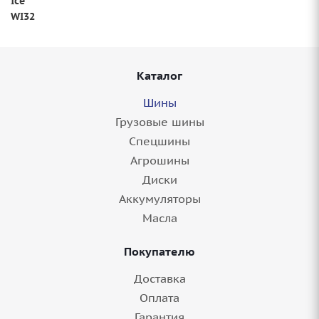
Ice
WI32
Каталог
Шины
Грузовые шины
Спецшины
Агрошины
Диски
Аккумуляторы
Масла
Покупателю
Доставка
Оплата
Гарантия