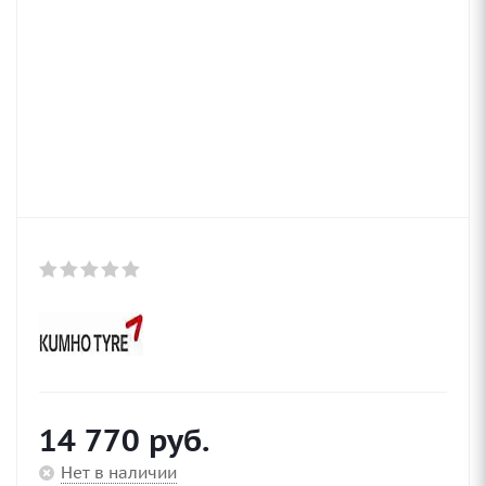
14 770
руб.
Нет в наличии