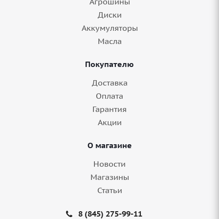
Агрошины
Диски
Аккумуляторы
Масла
Покупателю
Доставка
Оплата
Гарантия
Акции
О магазине
Новости
Магазины
Статьи
8 (845) 275-99-11