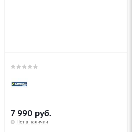
7 990
руб.
Нет в наличии