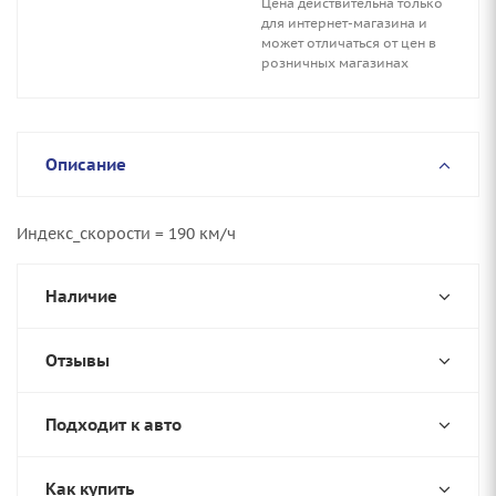
Цена действительна только
для интернет-магазина и
может отличаться от цен в
розничных магазинах
Описание
Индекс_скорости = 190 км/ч
Наличие
Отзывы
Подходит к авто
Как купить