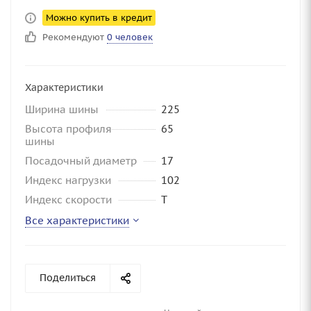
Можно купить в кредит
Рекомендуют
0 человек
Характеристики
Ширина шины
225
Высота профиля
65
шины
Посадочный диаметр
17
Индекс нагрузки
102
Индекс скорости
T
Все характеристики
Поделиться