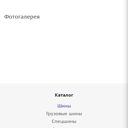
Фотогалерея
Каталог
Шины
Грузовые шины
Спецшины