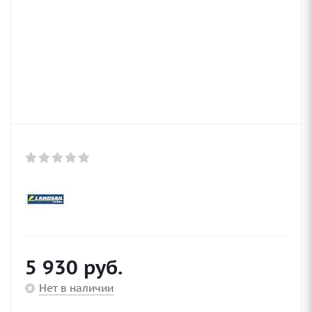
5 930
руб.
Нет в наличии