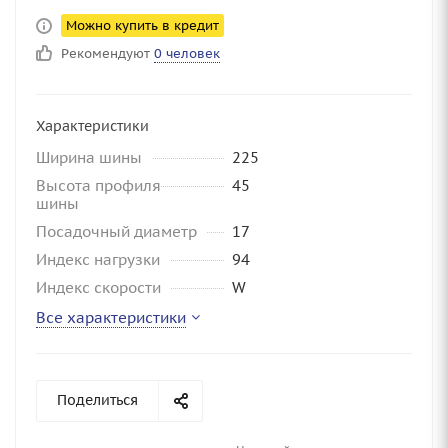
Можно купить в кредит
Рекомендуют
0 человек
Характеристики
Ширина шины
225
Высота профиля
45
шины
Посадочный диаметр
17
Индекс нагрузки
94
Индекс скорости
W
Все характеристики
Поделиться