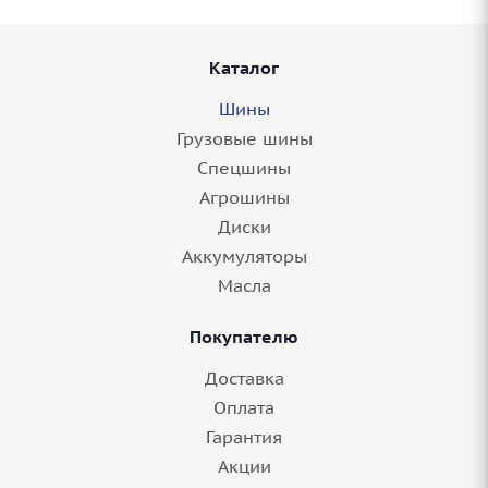
Каталог
Шины
Грузовые шины
Спецшины
Агрошины
Диски
Аккумуляторы
Масла
Покупателю
Доставка
Оплата
Гарантия
Акции