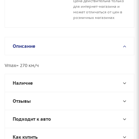
Цена действительна только
для интернет-магазина и
может отличаться от цен в
розничных магазинах
Описание
Vmax= 270 км/ч
Наличие
Отзывы
Подходит к авто
Как купить