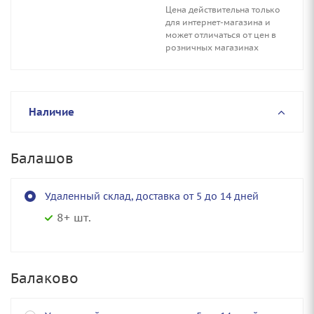
Цена действительна только
для интернет-магазина и
может отличаться от цен в
розничных магазинах
Наличие
Балашов
Удаленный склад, доставка от 5 до 14 дней
8+ шт.
Балаково