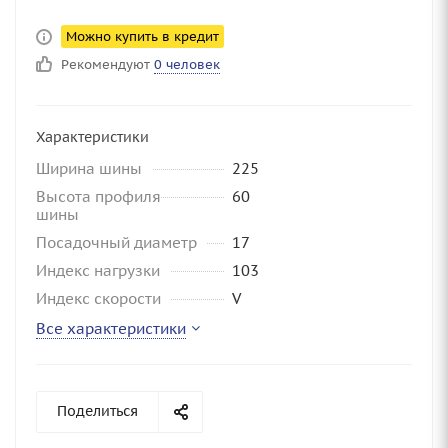
Можно купить в кредит
Рекомендуют
0 человек
Характеристики
Ширина шины
225
Высота профиля
60
шины
Посадочный диаметр
17
Индекс нагрузки
103
Индекс скорости
V
Все характеристики
Поделиться