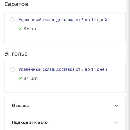
Саратов
Удаленный склад, доставка от 5 до 14 дней
8+ шт.
Энгельс
Удаленный склад, доставка от 5 до 14 дней
8+ шт.
Отзывы
Подходит к авто