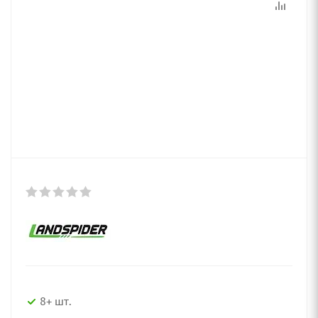
8+ шт.