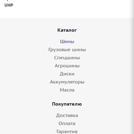
UHP
Каталог
Шины
Грузовые шины
Спецшины
Агрошины
Диски
Аккумуляторы
Масла
Покупателю
Доставка
Оплата
Гарантия