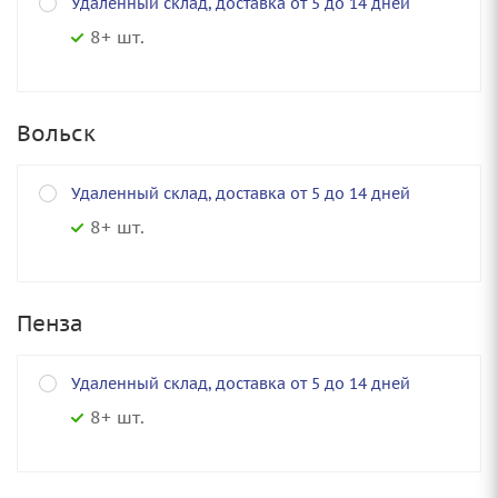
Удаленный склад, доставка от 5 до 14 дней
8+ шт.
Вольск
Удаленный склад, доставка от 5 до 14 дней
8+ шт.
Пенза
Удаленный склад, доставка от 5 до 14 дней
8+ шт.