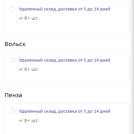
Удаленный склад, доставка от 5 до 14 дней
8+ шт.
Вольск
Удаленный склад, доставка от 5 до 14 дней
8+ шт.
Пенза
Удаленный склад, доставка от 5 до 14 дней
8+ шт.