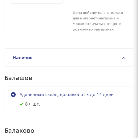
Цена действительна только
для интернет-магазина и
может отличаться от цен в
розничных магазинах
Наличие
Балашов
Удаленный склад, доставка от 5 до 14 дней
8+ шт.
Балаково