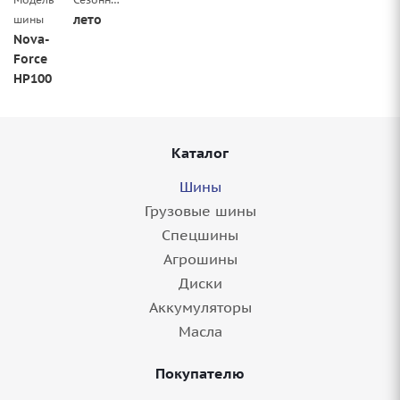
лето
шины
Nova-
Force
HP100
Каталог
Шины
Грузовые шины
Спецшины
Агрошины
Диски
Аккумуляторы
Масла
Покупателю