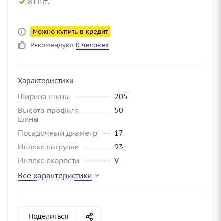
8+ шт.
Можно купить в кредит
Рекомендуют
0 человек
Характеристики
Ширина шины
205
Высота профиля
50
шины
Посадочный диаметр
17
Индекс нагрузки
93
Индекс скорости
V
Все характеристики
Поделиться