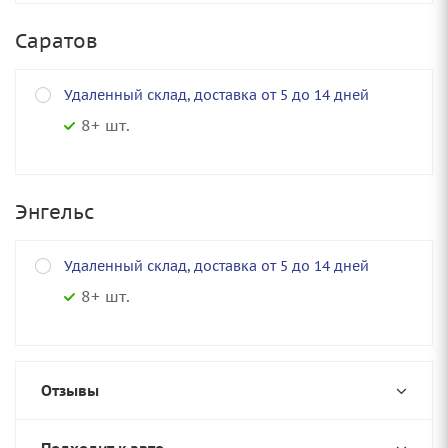
Саратов
Удаленный склад, доставка от 5 до 14 дней
8+ шт.
Энгельс
Удаленный склад, доставка от 5 до 14 дней
8+ шт.
Отзывы