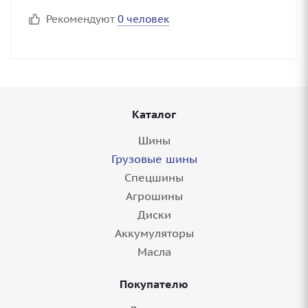
Рекомендуют
0 человек
Каталог
Шины
Грузовые шины
Спецшины
Агрошины
Диски
Аккумуляторы
Масла
Покупателю