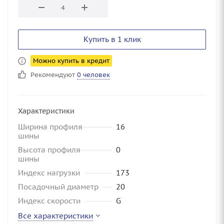
Купить в 1 клик
Можно купить в кредит
Рекомендуют
0 человек
Характеристики
Ширина профиля
16
шины
Высота профиля
0
шины
Индекс нагрузки
173
Посадочный диаметр
20
Индекс скорости
G
Все характеристики