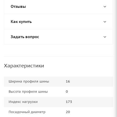
Отзывы
Как купить
Задать вопрос
Характеристики
Ширина профиля шины
16
Высота профиля шины
0
Индекс нагрузки
173
Посадочный диаметр
20