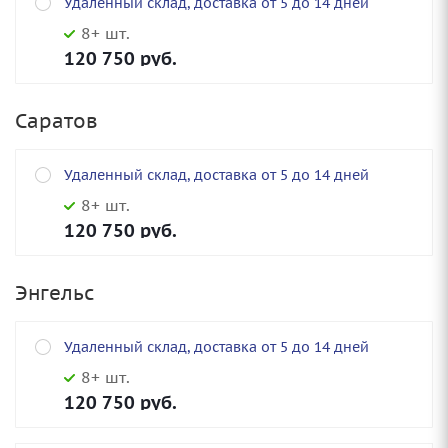
Удаленный склад, доставка от 5 до 14 дней
8+ шт.
120 750
руб.
Саратов
Удаленный склад, доставка от 5 до 14 дней
8+ шт.
120 750
руб.
Энгельс
Удаленный склад, доставка от 5 до 14 дней
8+ шт.
120 750
руб.