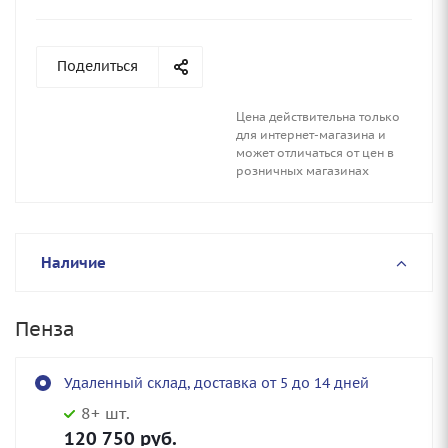
Поделиться
Цена действительна только
для интернет-магазина и
может отличаться от цен в
розничных магазинах
Наличие
Пенза
Удаленный склад, доставка от 5 до 14 дней
8+ шт.
120 750
руб.