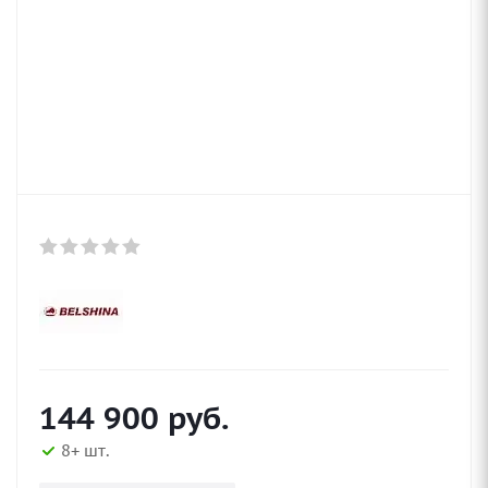
144 900
руб.
8+ шт.