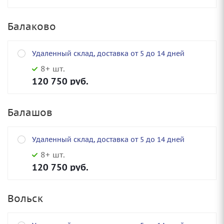
Балаково
Удаленный склад, доставка от 5 до 14 дней
8+ шт.
120 750
руб.
Балашов
Удаленный склад, доставка от 5 до 14 дней
8+ шт.
120 750
руб.
Вольск