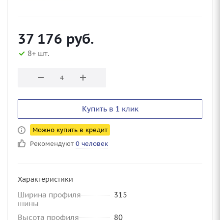
37 176
руб.
8+ шт.
Купить в 1 клик
Можно купить в кредит
Рекомендуют
0 человек
Характеристики
Ширина профиля
315
шины
Высота профиля
80