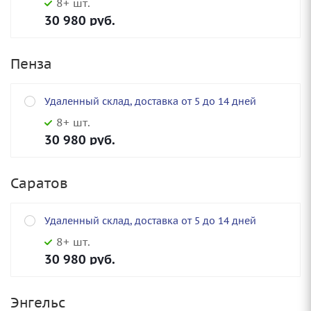
8+ шт.
30 980
руб.
Пенза
Удаленный склад, доставка от 5 до 14 дней
8+ шт.
30 980
руб.
Саратов
Удаленный склад, доставка от 5 до 14 дней
8+ шт.
30 980
руб.
Энгельс