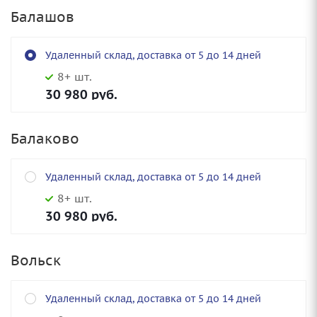
Балашов
Удаленный склад, доставка от 5 до 14 дней
8+ шт.
30 980
руб.
Балаково
Удаленный склад, доставка от 5 до 14 дней
8+ шт.
30 980
руб.
Вольск
Удаленный склад, доставка от 5 до 14 дней