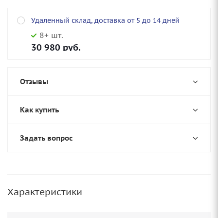
Удаленный склад, доставка от 5 до 14 дней
8+ шт.
30 980
руб.
Отзывы
Как купить
Задать вопрос
Характеристики