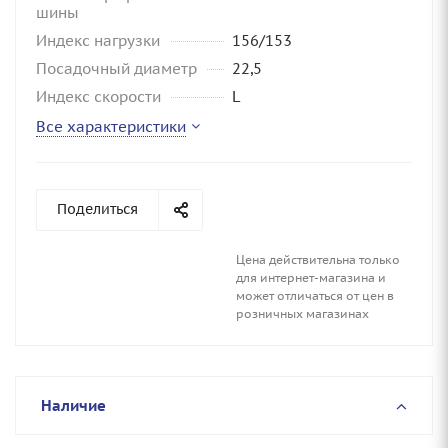
шины
Индекс нагрузки
156/153
Посадочный диаметр
22,5
Индекс скорости
L
Все характеристики
Поделиться
Цена действительна только
для интернет-магазина и
может отличаться от цен в
розничных магазинах
Наличие