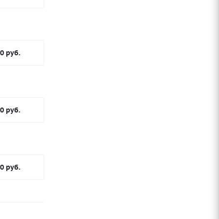
00
руб.
00
руб.
00
руб.