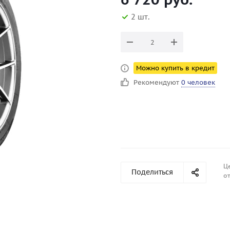
2 шт.
Можно купить в кредит
Рекомендуют
0 человек
Ц
Поделиться
от