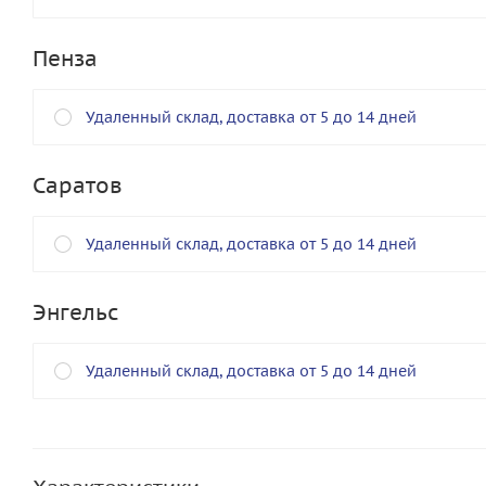
Пенза
Удаленный склад, доставка от 5 до 14 дней
Саратов
Удаленный склад, доставка от 5 до 14 дней
Энгельс
Удаленный склад, доставка от 5 до 14 дней