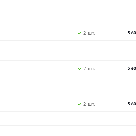
2 шт.
5 6
2 шт.
5 6
2 шт.
5 6