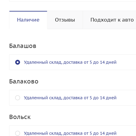
Наличие
Отзывы
Подходит к авто
Балашов
Удаленный склад, доставка от 5 до 14 дней
Балаково
Удаленный склад, доставка от 5 до 14 дней
Вольск
Удаленный склад, доставка от 5 до 14 дней