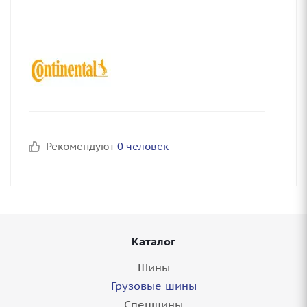
Рекомендуют
0 человек
Каталог
Шины
Грузовые шины
Спецшины