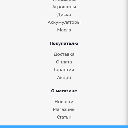
Агрошины
Диски
Аккумуляторы
Масла
Покупателю
Доставка
Оплата
Гарантия
Акции
О магазине
Новости
Магазины
Статьи