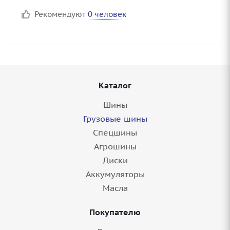
Рекомендуют
0 человек
Каталог
Шины
Грузовые шины
Спецшины
Агрошины
Диски
Аккумуляторы
Масла
Покупателю